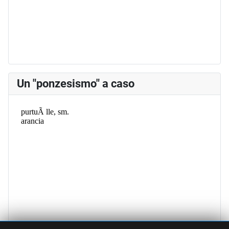
Un "ponzesismo" a caso