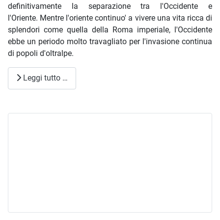
definitivamente la separazione tra l'Occidente e
l'Oriente. Mentre l'oriente continuo' a vivere una vita ricca di
splendori come quella della Roma imperiale, l'Occidente
ebbe un periodo molto travagliato per l'invasione continua
di popoli d'oltralpe.
Leggi tutto …