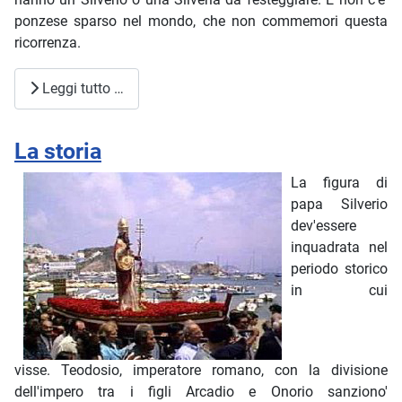
ponzese sparso nel mondo, che non commemori questa
ricorrenza.
Leggi tutto …
La storia
La figura di
papa Silverio
dev'essere
inquadrata nel
periodo storico
in cui
visse. Teodosio, imperatore romano, con la divisione
dell'impero tra i figli Arcadio e Onorio sanziono'