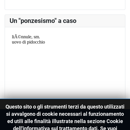
Un "ponzesismo" a caso
Questo sito o gli strumenti terzi da questo utilizzati
si avvalgono di cookie necessari al funzionamento
ed utili alle finalità illustrate nella sezione Cookie
Home
|
Trattamento dati
|
Politica sui cookie
dell'informativa sul trattamento dati. Se vuoi