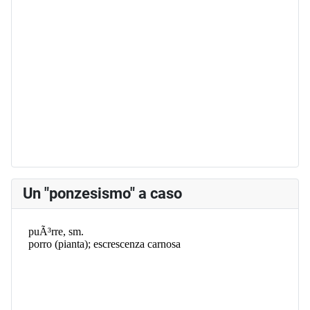
Un "ponzesismo" a caso