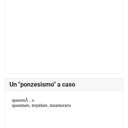
Un "ponzesismo" a caso