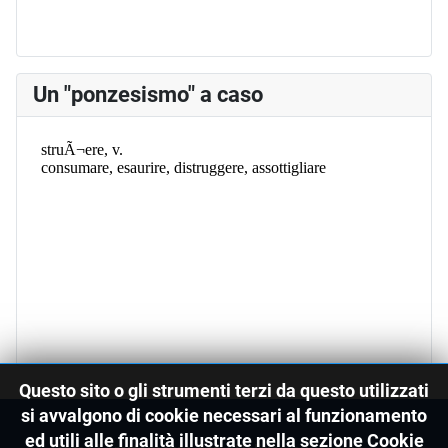
Un "ponzesismo" a caso
Questo sito o gli strumenti terzi da questo utilizzati
si avvalgono di cookie necessari al funzionamento
ed utili alle finalità illustrate nella sezione Cookie