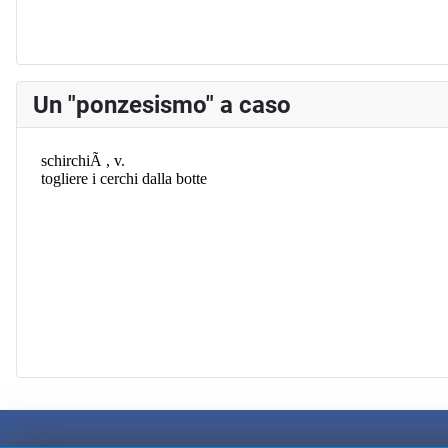
Un "ponzesismo" a caso